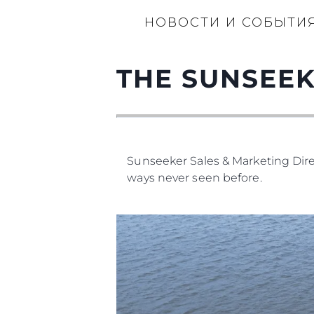
НОВОСТИ И СОБЫТИ
THE SUNSEEK
Sunseeker Sales & Marketing Dir
ways never seen before.