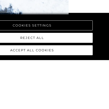
COOKIES SETTINGS
REJECT ALL
ACCEPT ALL COOKIES