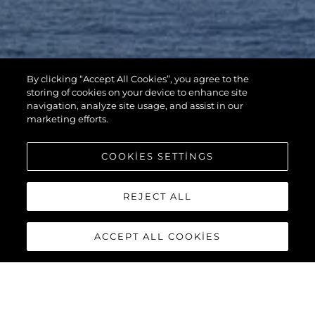
By clicking “Accept All Cookies”, you agree to the
storing of cookies on your device to enhance site
navigation, analyze site usage, and assist in our
marketing efforts.
COOKIES SETTINGS
REJECT ALL
ACCEPT ALL COOKIES