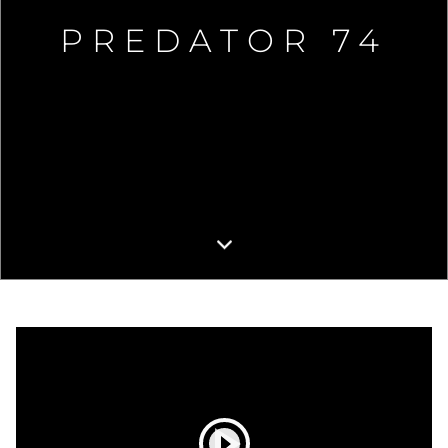
PREDATOR 74