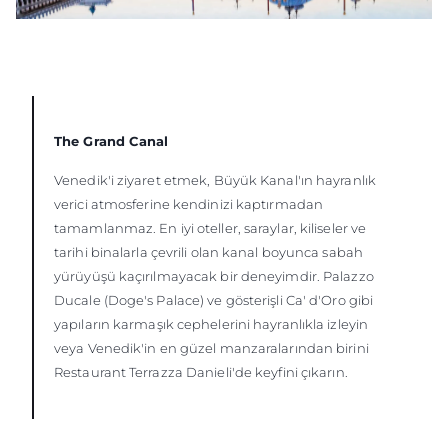
The Grand Canal
Venedik'i ziyaret etmek, Büyük Kanal'ın hayranlık
verici atmosferine kendinizi kaptırmadan
tamamlanmaz. En iyi oteller, saraylar, kiliseler ve
tarihi binalarla çevrili olan kanal boyunca sabah
yürüyüşü kaçırılmayacak bir deneyimdir. Palazzo
Ducale (Doge's Palace) ve gösterişli Ca' d'Oro gibi
yapıların karmaşık cephelerini hayranlıkla izleyin
veya Venedik'in en güzel manzaralarından birini
Restaurant Terrazza Danieli'de keyfini çıkarın.