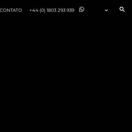
CONTATO
+44 (0) 1803 293 939