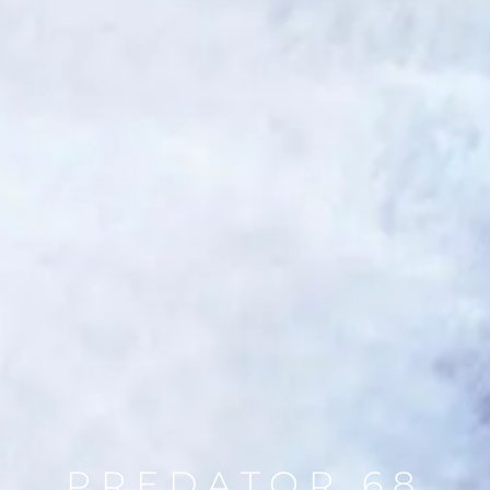
PREDATOR 68