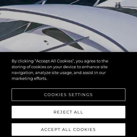
By clicking “Accept All Cookies”, you agree to the
storing of cookies on your device to enhance site
navigation, analyze site usage, and assist in our
marketing efforts.
COOKIES SETTINGS
REJECT ALL
ACCEPT ALL COOKIES