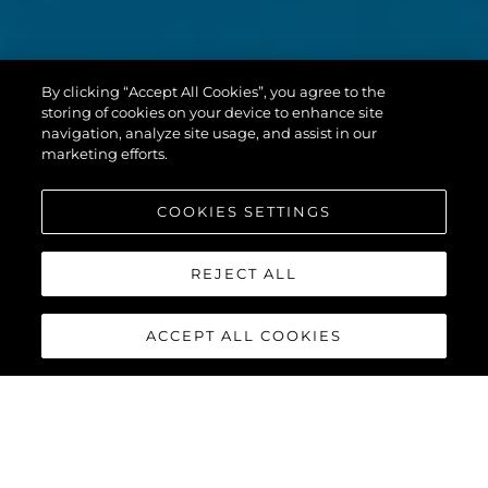
By clicking “Accept All Cookies”, you agree to the
storing of cookies on your device to enhance site
navigation, analyze site usage, and assist in our
marketing efforts.
COOKIES SETTINGS
REJECT ALL
ACCEPT ALL COOKIES