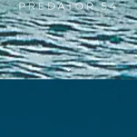
PREDATOR 54