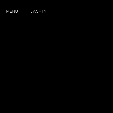
MENU
JACHTY