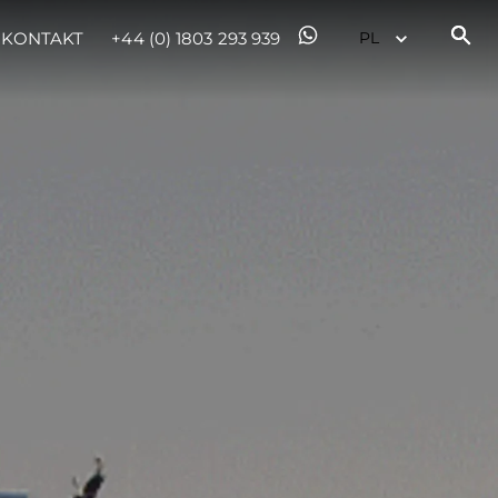
KONTAKT
+44 (0) 1803 293 939