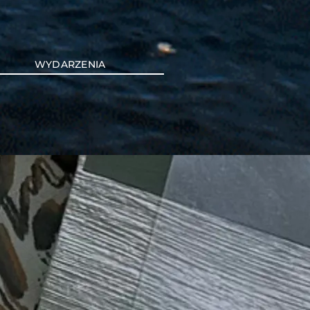
WYDARZENIA