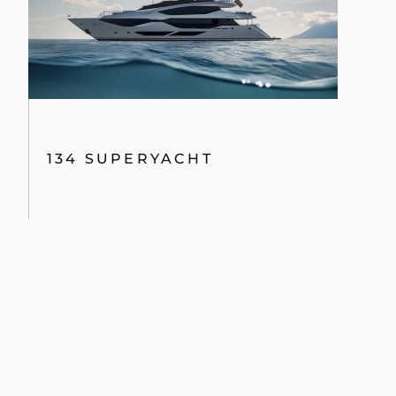
134 SUPERYACHT