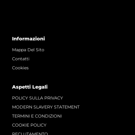
Informazioni
Mappa Del Sito
Contatti
Cookies
Aspetti Legali
POLICY SULLA PRIVACY
MODERN SLAVERY STATEMENT
TERMINI E CONDIZIONI
COOKIE POLICY
RECLUTAMENTO