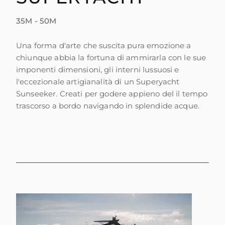
35M - 50M
Una forma d'arte che suscita pura emozione a
chiunque abbia la fortuna di ammirarla con le sue
imponenti dimensioni, gli interni lussuosi e
l'eccezionale artigianalità di un Superyacht
Sunseeker. Creati per godere appieno del il tempo
trascorso a bordo navigando in splendide acque.