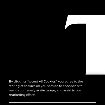
By clicking “Accept All Cookies”, you agree to the
storing of cookies on your device to enhance site
navigation, analyze site usage, and assist in our
marketing efforts.