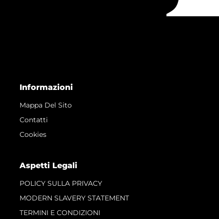
Informazioni
Mappa Del Sito
Contatti
Cookies
Aspetti Legali
POLICY SULLA PRIVACY
MODERN SLAVERY STATEMENT
TERMINI E CONDIZIONI