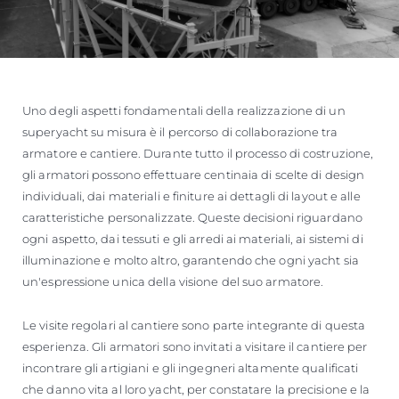
Uno degli aspetti fondamentali della realizzazione di un
superyacht su misura è il percorso di collaborazione tra
armatore e cantiere. Durante tutto il processo di costruzione,
gli armatori possono effettuare centinaia di scelte di design
individuali, dai materiali e finiture ai dettagli di layout e alle
caratteristiche personalizzate. Queste decisioni riguardano
ogni aspetto, dai tessuti e gli arredi ai materiali, ai sistemi di
illuminazione e molto altro, garantendo che ogni yacht sia
un'espressione unica della visione del suo armatore.
Le visite regolari al cantiere sono parte integrante di questa
esperienza. Gli armatori sono invitati a visitare il cantiere per
incontrare gli artigiani e gli ingegneri altamente qualificati
che danno vita al loro yacht, per constatare la precisione e la