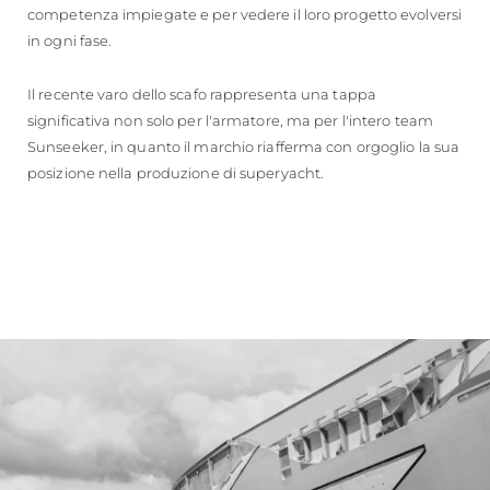
competenza impiegate e per vedere il loro progetto evolversi
in ogni fase.
Il recente varo dello scafo rappresenta una tappa
significativa non solo per l'armatore, ma per l'intero team
Sunseeker, in quanto il marchio riafferma con orgoglio la sua
posizione nella produzione di superyacht.