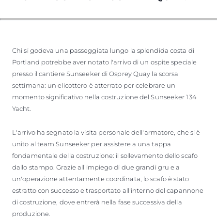
Chi si godeva una passeggiata lungo la splendida costa di
Portland potrebbe aver notato l'arrivo di un ospite speciale
presso il cantiere Sunseeker di Osprey Quay la scorsa
settimana: un elicottero è atterrato per celebrare un
momento significativo nella costruzione del Sunseeker 134
Yacht.
L'arrivo ha segnato la visita personale dell'armatore, che si è
unito al team Sunseeker per assistere a una tappa
fondamentale della costruzione: il sollevamento dello scafo
dallo stampo. Grazie all'impiego di due grandi gru e a
un'operazione attentamente coordinata, lo scafo è stato
estratto con successo e trasportato all'interno del capannone
di costruzione, dove entrerà nella fase successiva della
produzione.