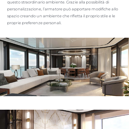
questo straordinario ambiente. Grazie alla possibilità di
personalizzazione, l’armatore può apportare modifiche allo
spazio creando un ambiente che rifletta il proprio stile e le
proprie preferenze personali.