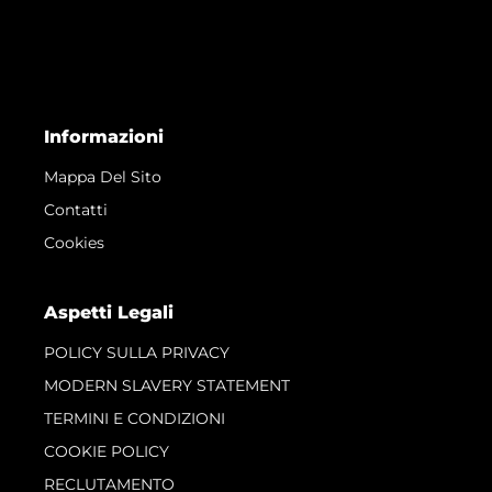
Informazioni
Mappa Del Sito
Contatti
Cookies
Aspetti Legali
POLICY SULLA PRIVACY
MODERN SLAVERY STATEMENT
TERMINI E CONDIZIONI
COOKIE POLICY
RECLUTAMENTO