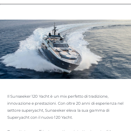
Il Sunseeker 120 Yacht è un mix perfetto di tradizione,
innovazione e prestazioni. Con oltre 20 anni di esperienza nel
settore superyacht, Sunseeker eleva la sua gamma di
Superyacht con il nuovo 120 Yacht.