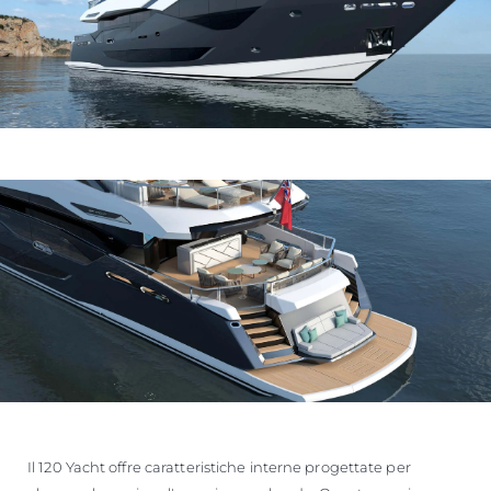
Il 120 Yacht offre caratteristiche interne progettate per