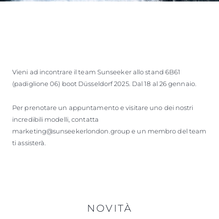
Vieni ad incontrare il team Sunseeker allo stand 6B61
(padiglione 06) boot Düsseldorf 2025. Dal 18 al 26 gennaio.
Per prenotare un appuntamento e visitare uno dei nostri
incredibili modelli, contatta
marketing@sunseekerlondon.group e un membro del team
ti assisterà.
NOVITÀ