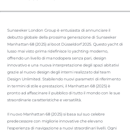
Sunseeker London Group è entusiasta di annunciare il
debutto globale della prossima generazione di Sunseeker
Manhattan 68 (2025) al boot Düsseldorf 2025. Questo yacht di
lusso mai visto prima ridefinisce lo yachting moderno,
offrendo un livello di manodopera senza pari, design
innovativo e una nuova interpretazione degli spazi abitativi
grazie al nuovo design degli interni realizzato dal team
Design Unlimited. Stabilendo nuovi parametri di riferimento
in termini di stile e prestazioni, il Manhattan 68 (2025) è
pronto ad affascinare il pubblico di tutto il mondo con le sue
straordinarie caratteristiche e versatilità.
Il nuovo Manhattan 68 (2025) si basa sul suo celebre
predecessore con migliorie innovative che elevano
l'esperienza di navigazione a nuovi straordinari livelli. Ogni