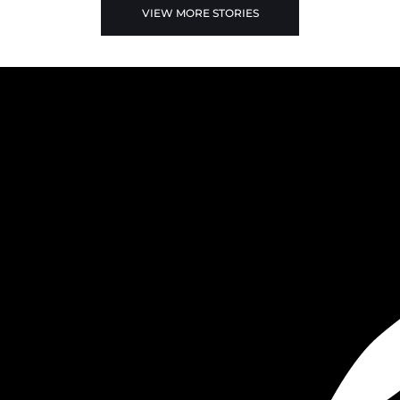
VIEW MORE STORIES