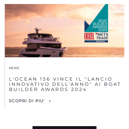
NEWS
L'OCEAN 156 VINCE IL "LANCIO
INNOVATIVO DELL'ANNO" AI BOAT
BUILDER AWARDS 2024
SCOPRI DI PIU'