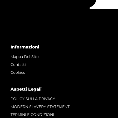
Informazioni
Mappa Del Sito
Contatti
Cookies
Aspetti Legali
POLICY SULLA PRIVACY
MODERN SLAVERY STATEMENT
TERMINI E CONDIZIONI