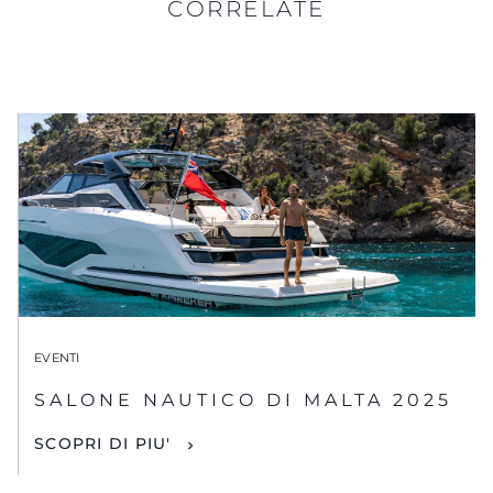
CORRELATE
EVENTI
SALONE NAUTICO DI MALTA 2025
SCOPRI DI PIU'