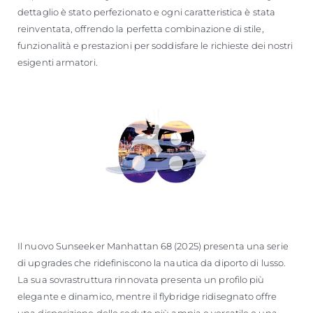
dettaglio è stato perfezionato e ogni caratteristica è stata
reinventata, offrendo la perfetta combinazione di stile,
funzionalità e prestazioni per soddisfare le richieste dei nostri
esigenti armatori.
Il nuovo Sunseeker Manhattan 68 (2025) presenta una serie
di upgrades che ridefiniscono la nautica da diporto di lusso.
La sua sovrastruttura rinnovata presenta un profilo più
elegante e dinamico, mentre il flybridge ridisegnato offre