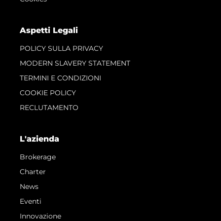
Aspetti Legali
POLICY SULLA PRIVACY
MODERN SLAVERY STATEMENT
TERMINI E CONDIZIONI
COOKIE POLICY
RECLUTAMENTO
L'azienda
Brokerage
Charter
News
Eventi
Innovazione