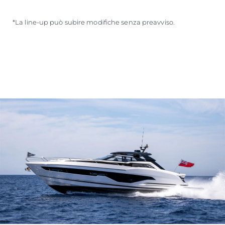
*La line-up può subire modifiche senza preavviso.