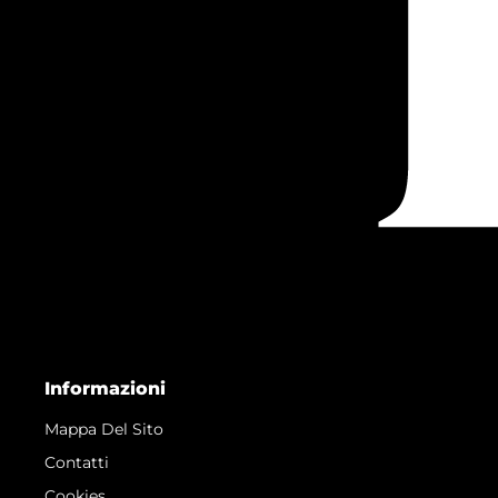
Informazioni
Mappa Del Sito
Contatti
Cookies