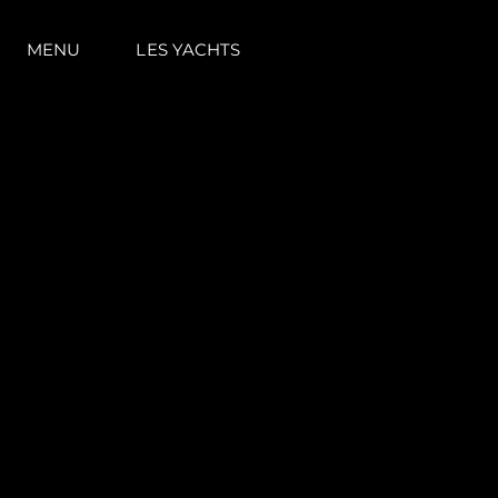
MENU
LES YACHTS