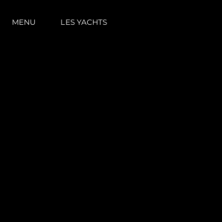
MENU
LES YACHTS