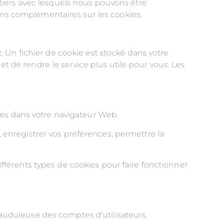
tiers avec lesquels nous pouvons être
ions complémentaires sur les cookies.
 Un fichier de cookie est stocké dans votre
et de rendre le service plus utile pour vous. Les
ies dans votre navigateur Web.
s, enregistrer vos préférences, permettre la
différents types de cookies pour faire fonctionner
frauduleuse des comptes d'utilisateurs.