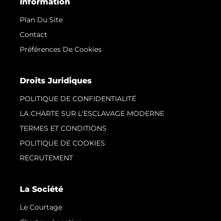
Information
Plan Du Site
Contact
Préférences De Cookies
Droits Juridiques
POLITIQUE DE CONFIDENTIALITÉ
LA CHARTE SUR L'ESCLAVAGE MODERNE
TERMES ET CONDITIONS
POLITIQUE DE COOKIES
RECRUTEMENT
La Société
Le Courtage