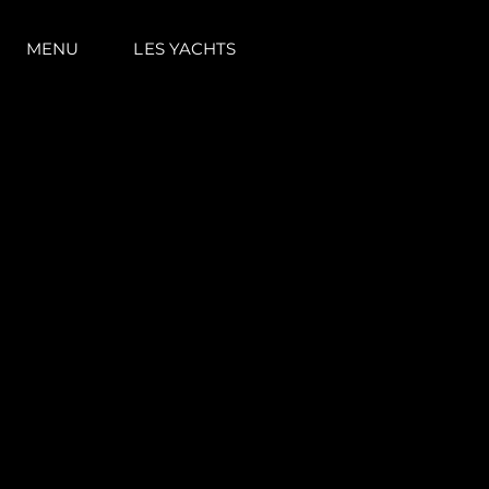
MENU
LES YACHTS