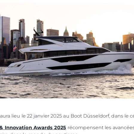
ura lieu le 22 janvier 2025 au Boot Düsseldorf, dans le c
 & Innovation Awards 2025
récompensent les avancées