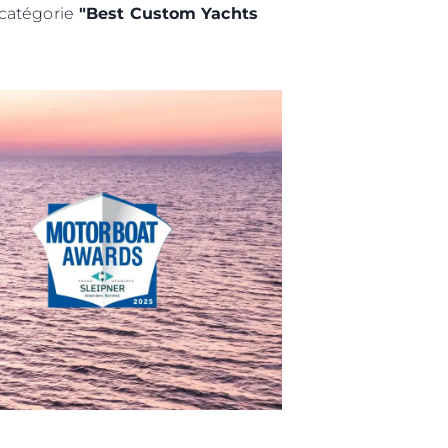
catégorie
"Best Custom Yachts