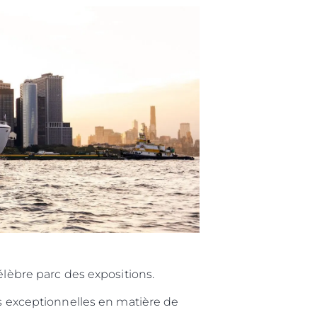
élèbre parc des expositions.
 exceptionnelles en matière de