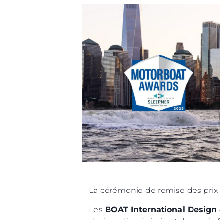
La cérémonie de remise des prix a
Les
BOAT International Design