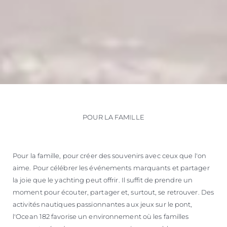
POUR LA FAMILLE
Pour la famille, pour créer des souvenirs avec ceux que l'on
aime. Pour célébrer les événements marquants et partager
la joie que le yachting peut offrir. Il suffit de prendre un
moment pour écouter, partager et, surtout, se retrouver. Des
activités nautiques passionnantes aux jeux sur le pont,
l'Ocean 182 favorise un environnement où les familles