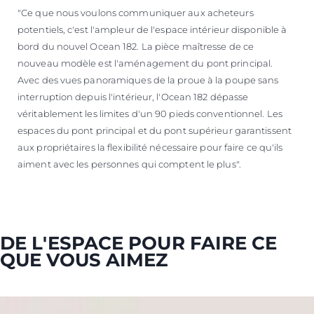
"Ce que nous voulons communiquer aux acheteurs
potentiels, c'est l'ampleur de l'espace intérieur disponible à
bord du nouvel Ocean 182. La pièce maîtresse de ce
nouveau modèle est l'aménagement du pont principal.
Avec des vues panoramiques de la proue à la poupe sans
interruption depuis l'intérieur, l'Ocean 182 dépasse
véritablement les limites d'un 90 pieds conventionnel. Les
espaces du pont principal et du pont supérieur garantissent
aux propriétaires la flexibilité nécessaire pour faire ce qu'ils
aiment avec les personnes qui comptent le plus".
DE L'ESPACE POUR FAIRE CE
QUE VOUS AIMEZ