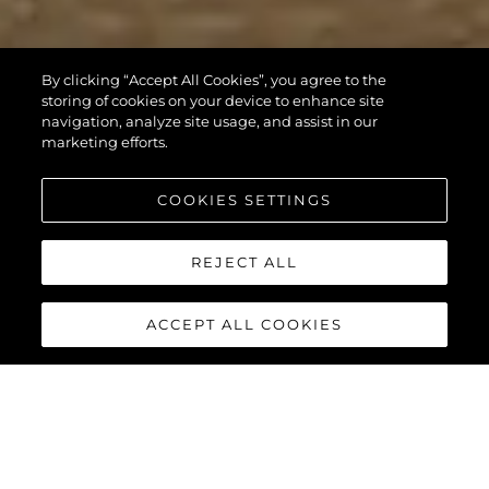
By clicking “Accept All Cookies”, you agree to the
storing of cookies on your device to enhance site
navigation, analyze site usage, and assist in our
marketing efforts.
COOKIES SETTINGS
REJECT ALL
ACCEPT ALL COOKIES