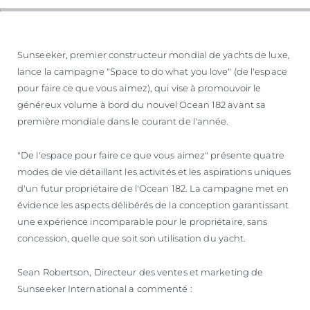
Sunseeker, premier constructeur mondial de yachts de luxe,
lance la campagne "Space to do what you love" (de l'espace
pour faire ce que vous aimez), qui vise à promouvoir le
généreux volume à bord du nouvel Ocean 182 avant sa
première mondiale dans le courant de l'année.
"De l'espace pour faire ce que vous aimez" présente quatre
modes de vie détaillant les activités et les aspirations uniques
d'un futur propriétaire de l'Ocean 182. La campagne met en
évidence les aspects délibérés de la conception garantissant
une expérience incomparable pour le propriétaire, sans
concession, quelle que soit son utilisation du yacht.
Sean Robertson, Directeur des ventes et marketing de
Sunseeker International a commenté :