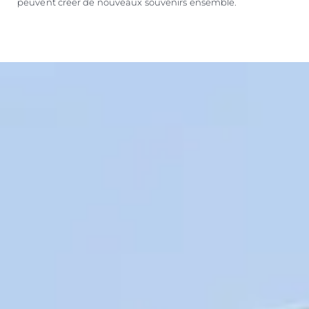
peuvent créer de nouveaux souvenirs ensemble.