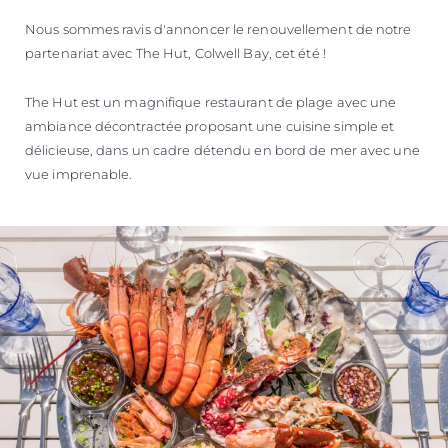
Nous sommes ravis d'annoncer le renouvellement de notre
partenariat avec The Hut, Colwell Bay, cet été !
The Hut est un magnifique restaurant de plage avec une
ambiance décontractée proposant une cuisine simple et
délicieuse, dans un cadre détendu en bord de mer avec une
vue imprenable.