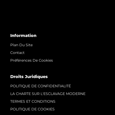
Information
Plan Du Site
Contact
Préférences De Cookies
Droits Juridiques
POLITIQUE DE CONFIDENTIALITÉ
LA CHARTE SUR L'ESCLAVAGE MODERNE
TERMES ET CONDITIONS
POLITIQUE DE COOKIES