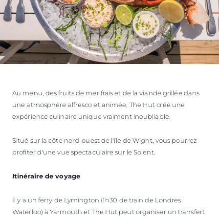
Au menu, des fruits de mer frais et de la viande grillée dans
une atmosphère alfresco et animée, The Hut crée une
expérience culinaire unique vraiment inoubliable.
Situé sur la côte nord-ouest de l'île de Wight, vous pourrez
profiter d'une vue spectaculaire sur le Solent.
Itinéraire de voyage
Il y a un ferry de Lymington (1h30 de train de Londres
Waterloo) à Yarmouth et The Hut peut organiser un transfert