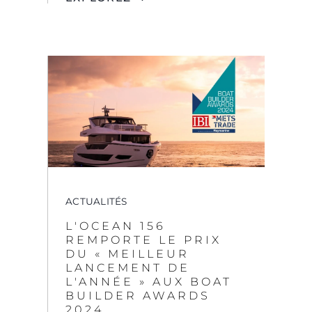
ACTUALITÉS
L'OCEAN 156
REMPORTE LE PRIX
DU « MEILLEUR
LANCEMENT DE
L'ANNÉE » AUX BOAT
BUILDER AWARDS
2024
EXPLOREZ