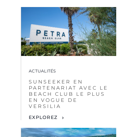
ACTUALITÉS
SUNSEEKER EN
PARTENARIAT AVEC LE
BEACH CLUB LE PLUS
EN VOGUE DE
VERSILIA
EXPLOREZ