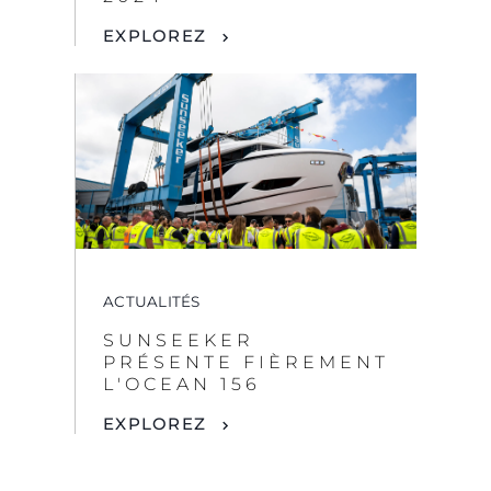
ACTUALITÉS
SUNSEEKER
PRÉSENTE FIÈREMENT
L'OCEAN 156
EXPLOREZ