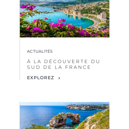
ACTUALITÉS
À LA DÉCOUVERTE DU
SUD DE LA FRANCE
EXPLOREZ
ACTUALITÉS
L'ULTIME AVENTURE