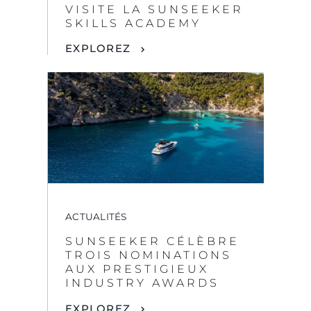
ACTUALITÉS
SUNSEEKER CÉLÈBRE
TROIS NOMINATIONS
AUX PRESTIGIEUX
INDUSTRY AWARDS
EXPLOREZ