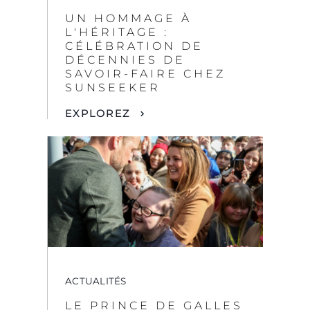
EXPLOREZ
ACTUALITÉS
LE PRINCE DE GALLES
VISITE LA SUNSEEKER
SKILLS ACADEMY
EXPLOREZ