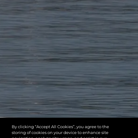
By clicking “Accept All Cookies”, you agree to the
storing of cookies on your device to enhance site