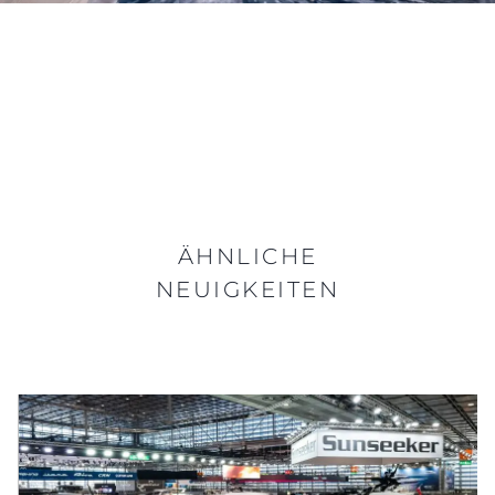
ÄHNLICHE
NEUIGKEITEN