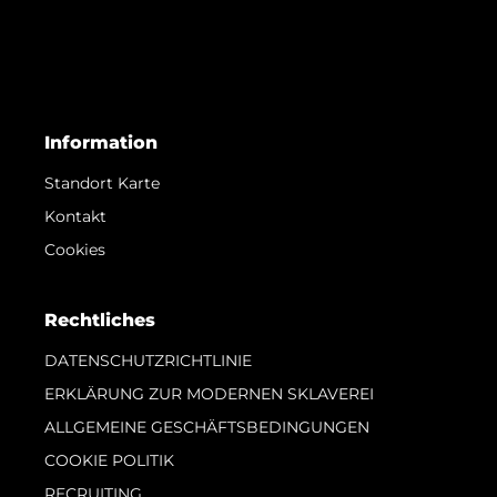
Information
Standort Karte
Kontakt
Cookies
Rechtliches
DATENSCHUTZRICHTLINIE
ERKLÄRUNG ZUR MODERNEN SKLAVEREI
ALLGEMEINE GESCHÄFTSBEDINGUNGEN
COOKIE POLITIK
RECRUITING