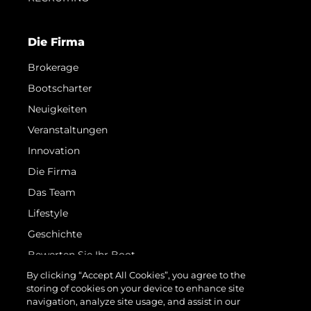
Die Firma
Brokerage
Bootscharter
Neuigkeiten
Veranstaltungen
Innovation
Die Firma
Das Team
Lifestyle
Geschichte
Bewerten Sie Ihr Boot
By clicking “Accept All Cookies”, you agree to the
storing of cookies on your device to enhance site
navigation, analyze site usage, and assist in our