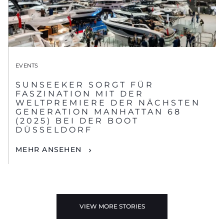
EVENTS
SUNSEEKER SORGT FÜR
FASZINATION MIT DER
WELTPREMIERE DER NÄCHSTEN
GENERATION MANHATTAN 68
(2025) BEI DER BOOT
DÜSSELDORF
MEHR ANSEHEN
VIEW MORE STORIES