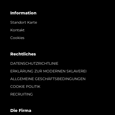
Information
Standort Karte
Kontakt
Cookies
Rechtliches
DATENSCHUTZRICHTLINIE
ERKLÄRUNG ZUR MODERNEN SKLAVEREI
ALLGEMEINE GESCHÄFTSBEDINGUNGEN
COOKIE POLITIK
RECRUITING
Die Firma