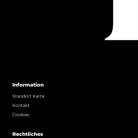
Information
Standort Karte
Kontakt
Cookies
Rechtliches