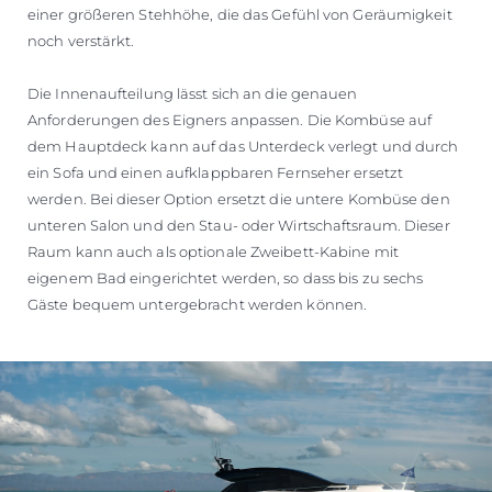
einer größeren Stehhöhe, die das Gefühl von Geräumigkeit
noch verstärkt.
Die Innenaufteilung lässt sich an die genauen
Anforderungen des Eigners anpassen. Die Kombüse auf
dem Hauptdeck kann auf das Unterdeck verlegt und durch
ein Sofa und einen aufklappbaren Fernseher ersetzt
werden. Bei dieser Option ersetzt die untere Kombüse den
unteren Salon und den Stau- oder Wirtschaftsraum. Dieser
Raum kann auch als optionale Zweibett-Kabine mit
eigenem Bad eingerichtet werden, so dass bis zu sechs
Gäste bequem untergebracht werden können.