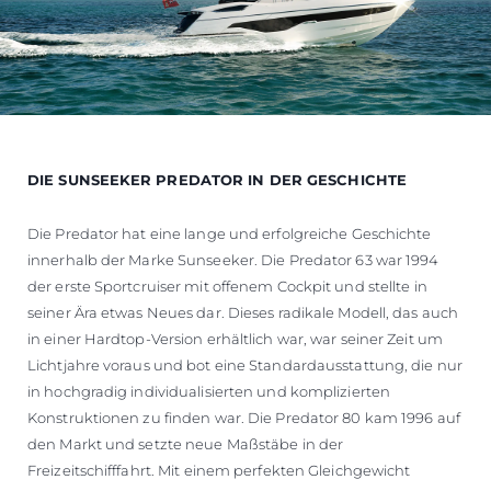
DIE SUNSEEKER PREDATOR IN DER GESCHICHTE
Die Predator hat eine lange und erfolgreiche Geschichte
innerhalb der Marke Sunseeker. Die Predator 63 war 1994
der erste Sportcruiser mit offenem Cockpit und stellte in
seiner Ära etwas Neues dar. Dieses radikale Modell, das auch
in einer Hardtop-Version erhältlich war, war seiner Zeit um
Lichtjahre voraus und bot eine Standardausstattung, die nur
in hochgradig individualisierten und komplizierten
Konstruktionen zu finden war. Die Predator 80 kam 1996 auf
den Markt und setzte neue Maßstäbe in der
Freizeitschifffahrt. Mit einem perfekten Gleichgewicht