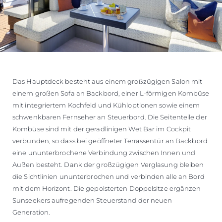
Das Hauptdeck besteht aus einem großzügigen Salon mit
einem großen Sofa an Backbord, einer L-förmigen Kombüse
mit integriertem Kochfeld und Kühloptionen sowie einem
schwenkbaren Fernseher an Steuerbord. Die Seitenteile der
Kombüse sind mit der geradlinigen Wet Bar im Cockpit
verbunden, so dass bei geöffneter Terrassentür an Backbord
eine ununterbrochene Verbindung zwischen Innen und
Außen besteht. Dank der großzügigen Verglasung bleiben
die Sichtlinien ununterbrochen und verbinden alle an Bord
mit dem Horizont. Die gepolsterten Doppelsitze ergänzen
Sunseekers aufregenden Steuerstand der neuen
Generation.