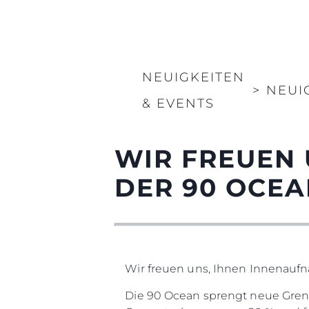
NEUIGKEITEN
>
NEUI
& EVENTS
WIR FREUEN
DER 90 OCEA
Wir freuen uns, Ihnen Innenauf
Die 90 Ocean sprengt neue Grenz