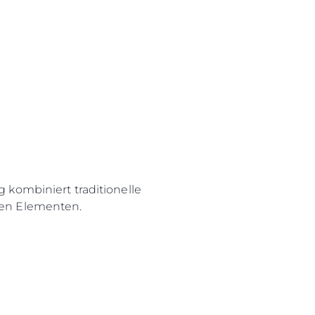
 kombiniert traditionelle
en Elementen.