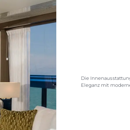
Die Innenausstattung
Eleganz mit modern