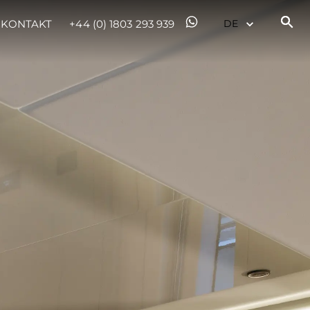
KONTAKT
+44 (0) 1803 293 939