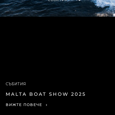
СЪБИТИЯ
MALTA BOAT SHOW 2025
ВИЖТЕ ПОВЕЧЕ