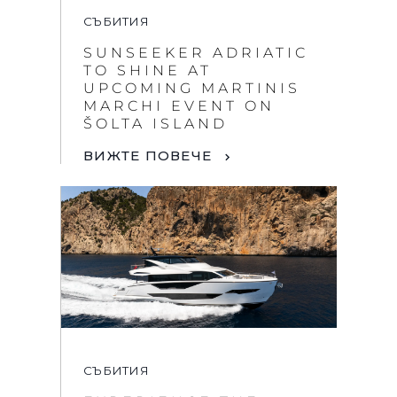
СЪБИТИЯ
SUNSEEKER ADRIATIC
TO SHINE AT
UPCOMING MARTINIS
MARCHI EVENT ON
ŠOLTA ISLAND
ВИЖТЕ ПОВЕЧЕ
СЪБИТИЯ