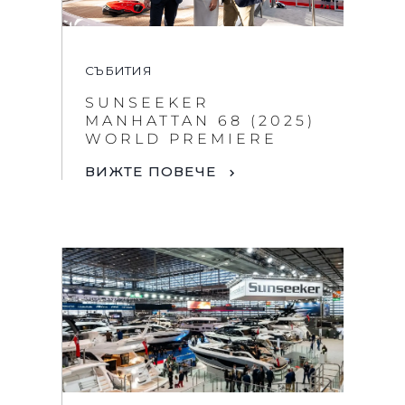
СЪБИТИЯ
SUNSEEKER
MANHATTAN 68 (2025)
WORLD PREMIERE
ВИЖТЕ ПОВЕЧЕ