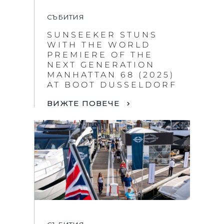
СЪБИТИЯ
SUNSEEKER STUNS
WITH THE WORLD
PREMIERE OF THE
NEXT GENERATION
MANHATTAN 68 (2025)
AT BOOT DUSSELDORF
ВИЖТЕ ПОВЕЧЕ