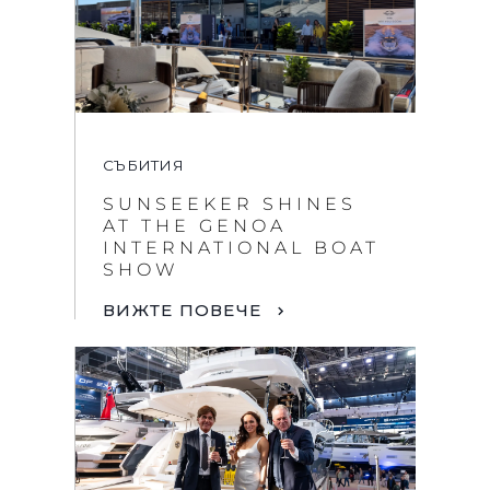
СЪБИТИЯ
SUNSEEKER SHINES
AT THE GENOA
INTERNATIONAL BOAT
SHOW
ВИЖТЕ ПОВЕЧЕ