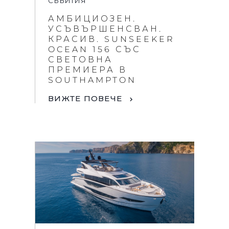
СЪБИТИЯ
АМБИЦИОЗЕН.
УСЪВЪРШЕНСВАН.
КРАСИВ. SUNSEEKER
OCEAN 156 СЪС
СВЕТОВНА
ПРЕМИЕРА В
SOUTHAMPTON
ВИЖТЕ ПОВЕЧЕ