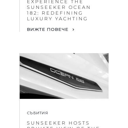
EXPERIENCE THE
SUNSEEKER OCEAN
182: REDEFINING
LUXURY YACHTING
ВИЖТЕ ПОВЕЧЕ
СЪБИТИЯ
SUNSEEKER HOSTS