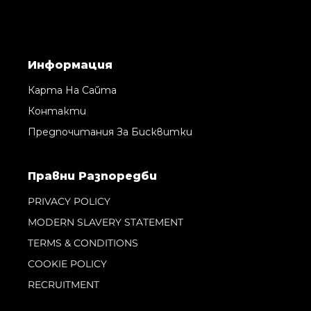
Информация
Карта На Сайта
Контакти
Предпочитания За Бисквитки
Правни Pазпоредби
PRIVACY POLICY
MODERN SLAVERY STATEMENT
TERMS & CONDITIONS
COOKIE POLICY
RECRUITMENT