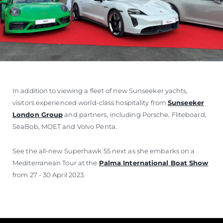
In addition to viewing a fleet of new Sunseeker yachts,
visitors experienced world-class hospitality from
Sunseeker
London Group
and partners, including Porsche, Fliteboard,
SeaBob, MOET and Volvo Penta.
See the all-new Superhawk 55 next as she embarks on a
Mediterranean Tour at the
Palma International Boat Show
from 27 - 30 April 2023.